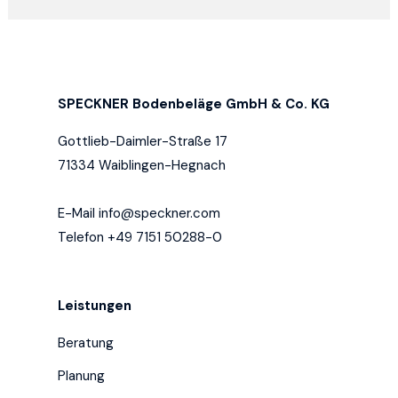
SPECKNER Bodenbeläge GmbH & Co. KG
Gottlieb-Daimler-Straße 17
71334 Waiblingen-Hegnach
E-Mail
info@speckner.com
Telefon +49 7151 50288-0
Leistungen
Beratung
Planung