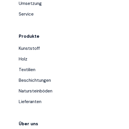
Umsetzung
Service
Produkte
Kunststoff
Holz
Textilien
Beschichtungen
Natursteinböden
Lieferanten
Über uns