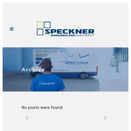
Archive
No posts were found.