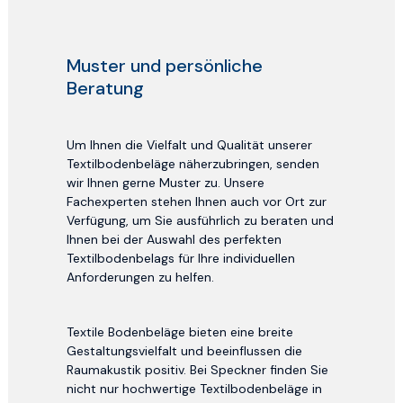
Muster und persönliche
Beratung
Um Ihnen die Vielfalt und Qualität unserer
Textilbodenbeläge näherzubringen, senden
wir Ihnen gerne Muster zu. Unsere
Fachexperten stehen Ihnen auch vor Ort zur
Verfügung, um Sie ausführlich zu beraten und
Ihnen bei der Auswahl des perfekten
Textilbodenbelags für Ihre individuellen
Anforderungen zu helfen.
Textile Bodenbeläge bieten eine breite
Gestaltungsvielfalt und beeinflussen die
Raumakustik positiv. Bei Speckner finden Sie
nicht nur hochwertige Textilbodenbeläge in