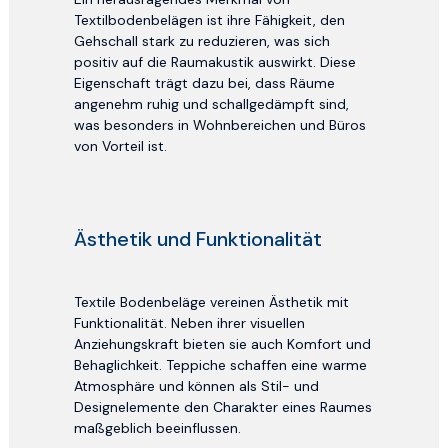
Textilbodenbelägen ist ihre Fähigkeit, den
Gehschall stark zu reduzieren, was sich
positiv auf die Raumakustik auswirkt. Diese
Eigenschaft trägt dazu bei, dass Räume
angenehm ruhig und schallgedämpft sind,
was besonders in Wohnbereichen und Büros
von Vorteil ist.
Ästhetik und Funktionalität
Textile Bodenbeläge vereinen Ästhetik mit
Funktionalität. Neben ihrer visuellen
Anziehungskraft bieten sie auch Komfort und
Behaglichkeit. Teppiche schaffen eine warme
Atmosphäre und können als Stil- und
Designelemente den Charakter eines Raumes
maßgeblich beeinflussen.