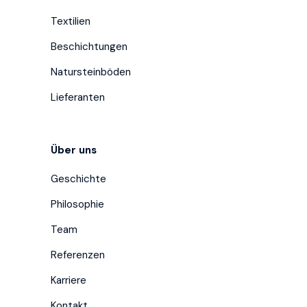
Textilien
Beschichtungen
Natursteinböden
Lieferanten
Über uns
Geschichte
Philosophie
Team
Referenzen
Karriere
Kontakt