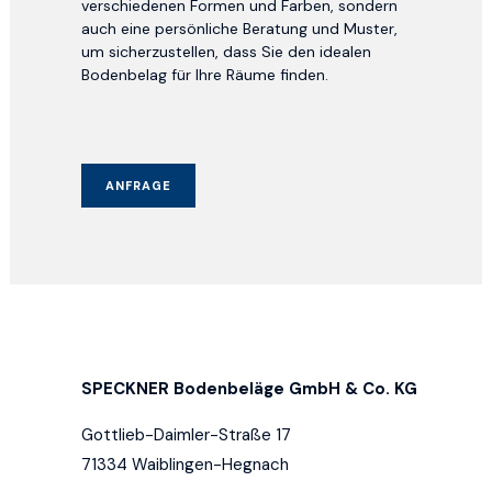
verschiedenen Formen und Farben, sondern
auch eine persönliche Beratung und Muster,
um sicherzustellen, dass Sie den idealen
Bodenbelag für Ihre Räume finden.
ANFRAGE
SPECKNER Bodenbeläge GmbH & Co. KG
Gottlieb-Daimler-Straße 17
71334 Waiblingen-Hegnach