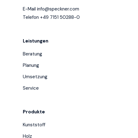
E-Mail
info@speckner.com
Telefon +49 7151 50288-0
Leistungen
Beratung
Planung
Umsetzung
Service
Produkte
Kunststoff
Holz