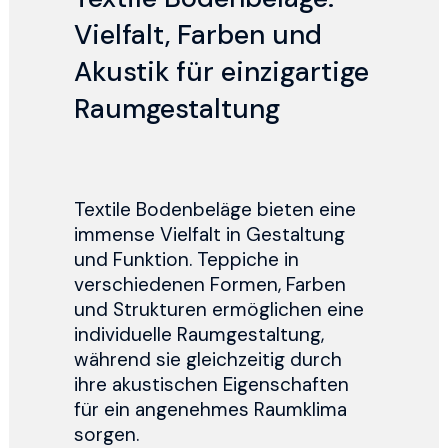
Vielfalt, Farben und
Akustik für einzigartige
Raumgestaltung
Textile Bodenbeläge bieten eine
immense Vielfalt in Gestaltung
und Funktion. Teppiche in
verschiedenen Formen, Farben
und Strukturen ermöglichen eine
individuelle Raumgestaltung,
während sie gleichzeitig durch
ihre akustischen Eigenschaften
für ein angenehmes Raumklima
sorgen.