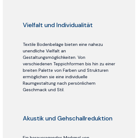
Vielfalt und Individualität
Textile Bodenbeläge bieten eine nahezu
unendliche Vielfalt an
Gestaltungsmöglichkeiten. Von
verschiedenen Teppichformen bis hin zu einer
breiten Palette von Farben und Strukturen
ermöglichen sie eine individuelle
Raumgestaltung nach persönlichem
Geschmack und Stil.
Akustik und Gehschallreduktion
Ein herausragendes Merkmal von