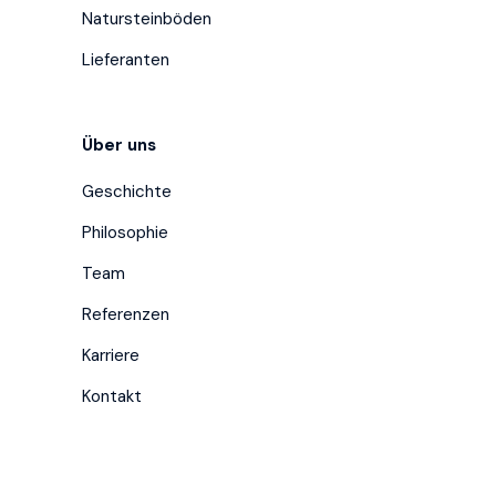
Natursteinböden
Lieferanten
Über uns
Geschichte
Philosophie
Team
Referenzen
Karriere
Kontakt