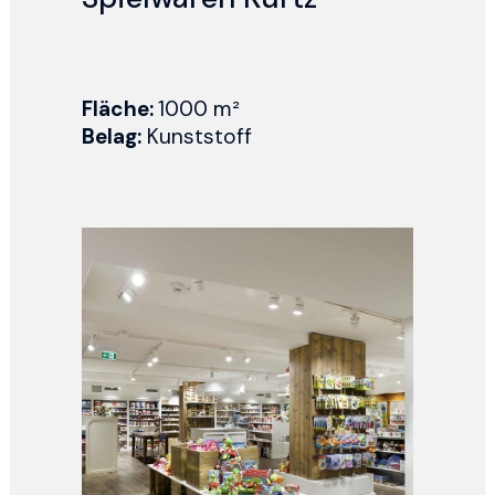
Fläche:
1000 m²
Belag:
Kunststoff