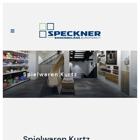
Spielwaren Kurtz
Spielwaren Kurtz