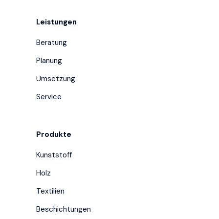
Leistungen
Beratung
Planung
Umsetzung
Service
Produkte
Kunststoff
Holz
Textilien
Beschichtungen