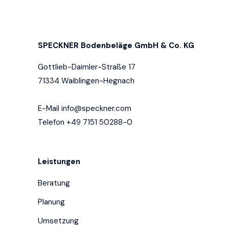
SPECKNER Bodenbeläge GmbH & Co. KG
Gottlieb-Daimler-Straße 17
71334 Waiblingen-Hegnach
E-Mail
info@speckner.com
Telefon +49 7151 50288-0
Leistungen
Beratung
Planung
Umsetzung