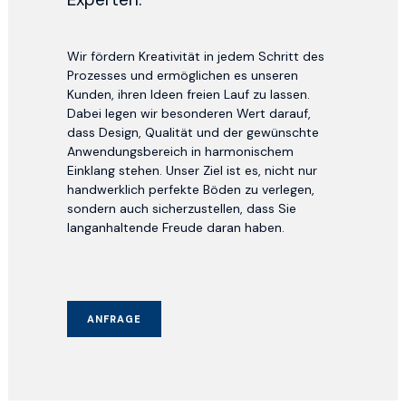
Wir fördern Kreativität in jedem Schritt des
Prozesses und ermöglichen es unseren
Kunden, ihren Ideen freien Lauf zu lassen.
Dabei legen wir besonderen Wert darauf,
dass Design, Qualität und der gewünschte
Anwendungsbereich in harmonischem
Einklang stehen. Unser Ziel ist es, nicht nur
handwerklich perfekte Böden zu verlegen,
sondern auch sicherzustellen, dass Sie
langanhaltende Freude daran haben.
ANFRAGE