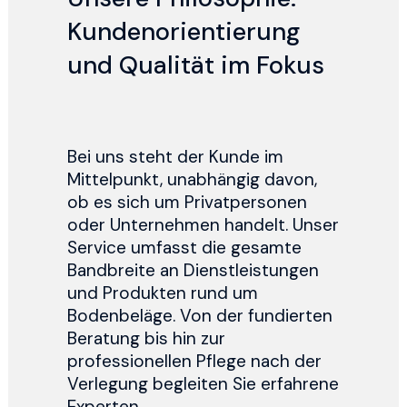
Kundenorientierung
und Qualität im Fokus
Bei uns steht der Kunde im
Mittelpunkt, unabhängig davon,
ob es sich um Privatpersonen
oder Unternehmen handelt. Unser
Service umfasst die gesamte
Bandbreite an Dienstleistungen
und Produkten rund um
Bodenbeläge. Von der fundierten
Beratung bis hin zur
professionellen Pflege nach der
Verlegung begleiten Sie erfahrene
Experten.