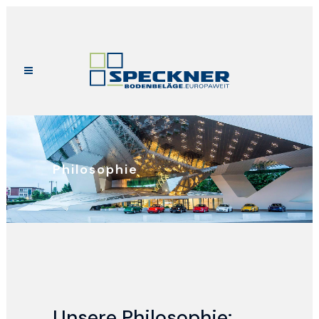
Philosophie
Unsere Philosophie: