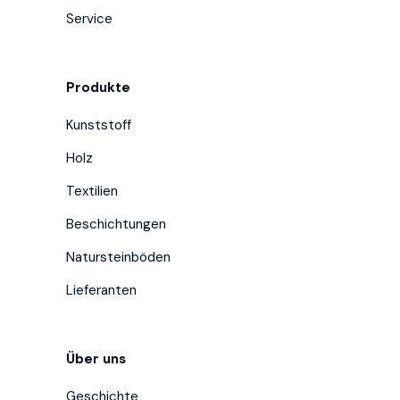
Service
Produkte
Kunststoff
Holz
Textilien
Beschichtungen
Natursteinböden
Lieferanten
Über uns
Geschichte