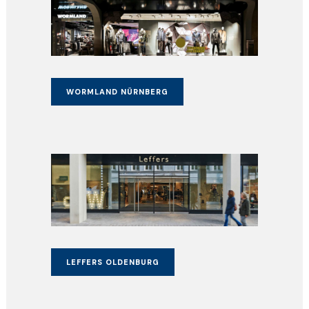
WORMLAND NÜRNBERG
LEFFERS OLDENBURG