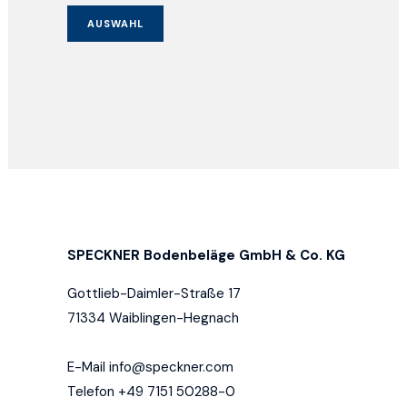
AUSWAHL
SPECKNER Bodenbeläge GmbH & Co. KG
Gottlieb-Daimler-Straße 17
71334 Waiblingen-Hegnach
E-Mail
info@speckner.com
Telefon +49 7151 50288-0