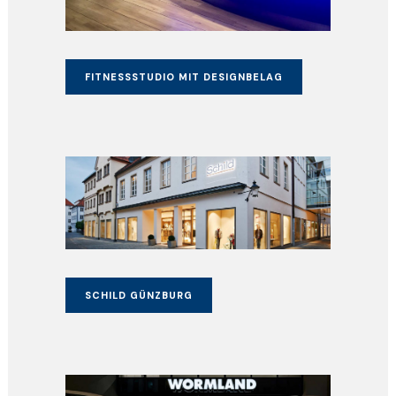
FITNESSSTUDIO MIT DESIGNBELAG
SCHILD GÜNZBURG