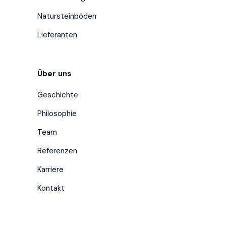
Natursteinböden
Lieferanten
Über uns
Geschichte
Philosophie
Team
Referenzen
Karriere
Kontakt