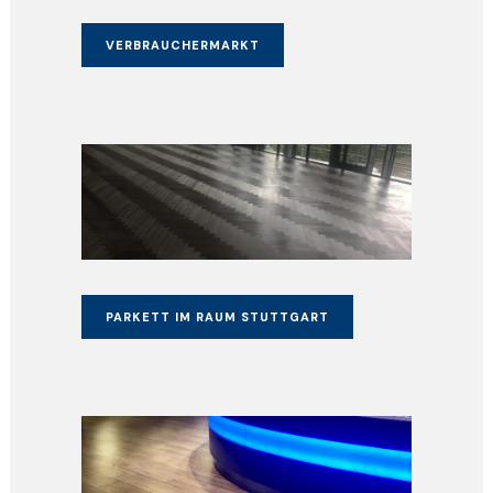
VERBRAUCHERMARKT
PARKETT IM RAUM STUTTGART