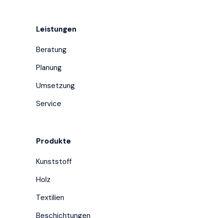
Leistungen
Beratung
Planung
Umsetzung
Service
Produkte
Kunststoff
Holz
Textilien
Beschichtungen