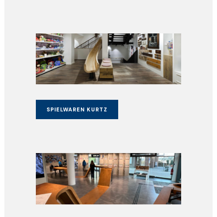
SPIELWAREN KURTZ