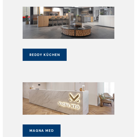
REDDY KÜCHEN
MAGNA MED