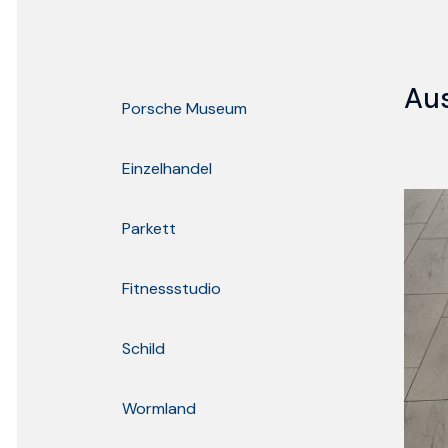
Au
Porsche Museum
Einzelhandel
Parkett
Fitnessstudio
Schild
Wormland