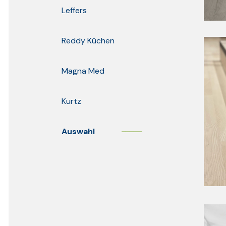
Leffers
Reddy Küchen
Magna Med
Kurtz
Auswahl