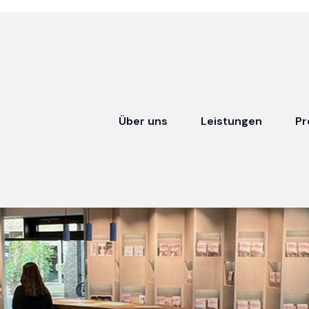
Über uns
Leistungen
Pr