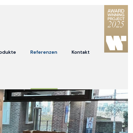
odukte
Referenzen
Kontakt