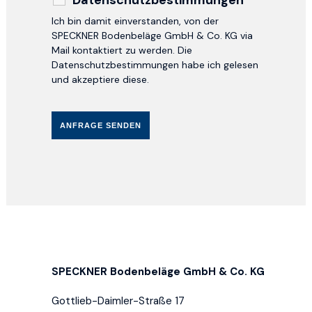
Ich bin damit einverstanden, von der
SPECKNER Bodenbeläge GmbH & Co. KG via
Mail kontaktiert zu werden. Die
Datenschutzbestimmungen habe ich gelesen
und akzeptiere diese.
SPECKNER Bodenbeläge GmbH & Co. KG
Gottlieb-Daimler-Straße 17