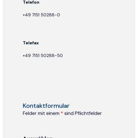
Telefon
+49 7151 50288-0
Telefax
+49 7151 50288-50
Kontaktformular
Felder mit einem
*
sind Pflichtfelder