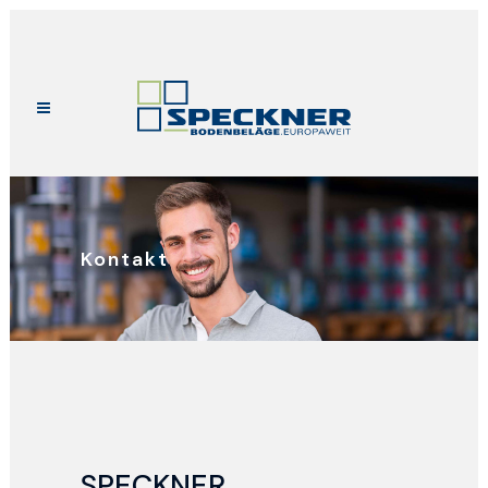
Kontakt
SPECKNER