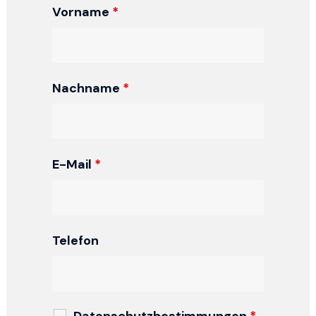
Vorname
*
Nachname
*
E-Mail
*
Telefon
Datenschutzbestimmungen
*