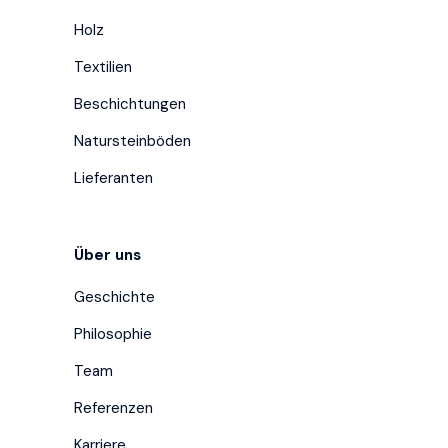
Holz
Textilien
Beschichtungen
Natursteinböden
Lieferanten
Über uns
Geschichte
Philosophie
Team
Referenzen
Karriere