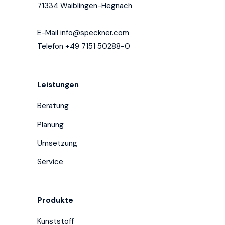
71334 Waiblingen-Hegnach
E-Mail
info@speckner.com
Telefon +49 7151 50288-0
Leistungen
Beratung
Planung
Umsetzung
Service
Produkte
Kunststoff