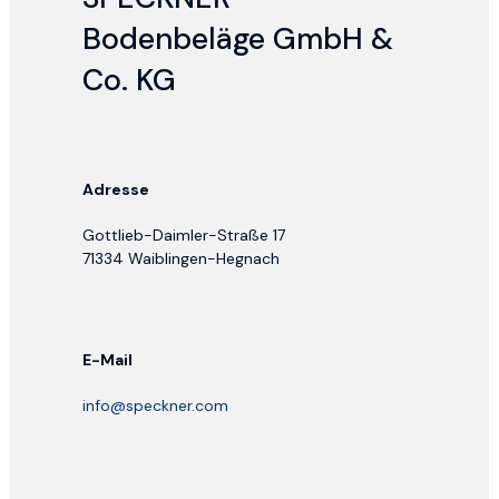
Bodenbeläge GmbH &
Co. KG
Adresse
Gottlieb-Daimler-Straße 17
71334 Waiblingen-Hegnach
E-Mail
info@speckner.com