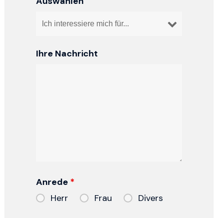
Auswählen
Ihre Nachricht
Anrede
*
Herr
Frau
Divers